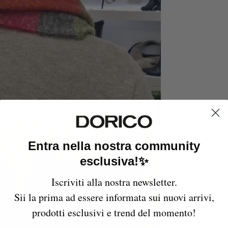
Entra nella nostra community
esclusiva!✨
Iscriviti alla nostra newsletter.
Sii la prima ad essere informata sui nuovi arrivi,
prodotti esclusivi e trend del momento!