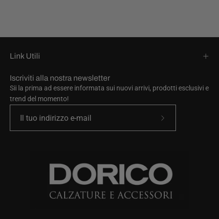
Link Utili
Iscriviti alla nostra newsletter
Sii la prima ad essere informata sui nuovi arrivi, prodotti esclusivi e
trend del momento!
Iscriviti
alla
nostra
newsletter