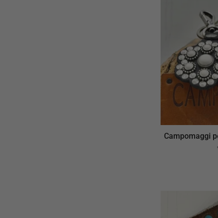
Campomaggi po