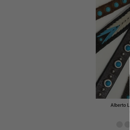
Alberto 