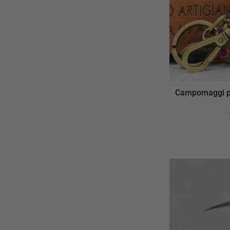
Campomaggi po