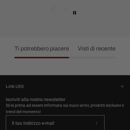
Ti potrebbero piacere
Visti di recente
Link Utili
Iscriviti alla nostra newsletter
Sii la prima ad essere informata sui nuovi arrivi, prodotti esclusivi e
trend del momento!
Iscriviti