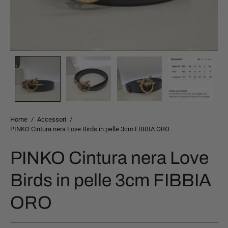
Home
/
Accessori
/
PINKO Cintura nera Love Birds in pelle 3cm FIBBIA ORO
PINKO Cintura nera Love
Birds in pelle 3cm FIBBIA
ORO