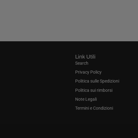
Link Utili
Search
Privacy Policy
Politica sulle Spedizioni
Politica sui rimborsi
Note Legali
Termini e Condizioni