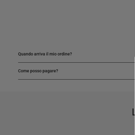
Quando arriva il mio ordine?
Come posso pagare?