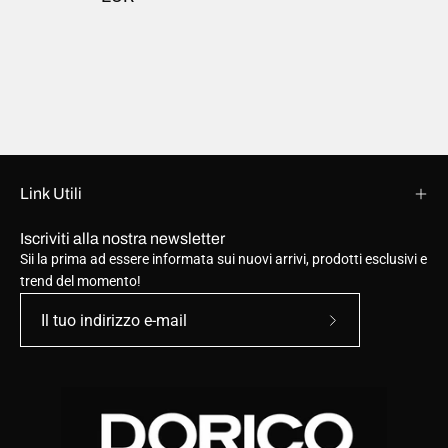
Link Utili
Iscriviti alla nostra newsletter
Sii la prima ad essere informata sui nuovi arrivi, prodotti esclusivi e
trend del momento!
Iscriviti
alla
nostra
newsletter