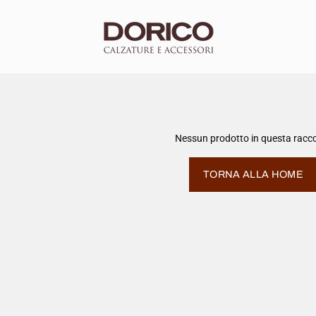
Nessun prodotto in questa racco
TORNA ALLA HOME