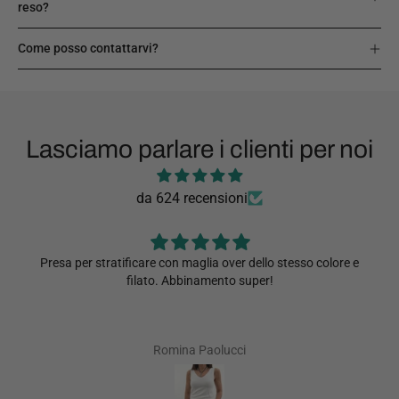
reso?
Come posso contattarvi?
Lasciamo parlare i clienti per noi
da 624 recensioni
Presa per stratificare con maglia over dello stesso colore e
filato. Abbinamento super!
Romina Paolucci