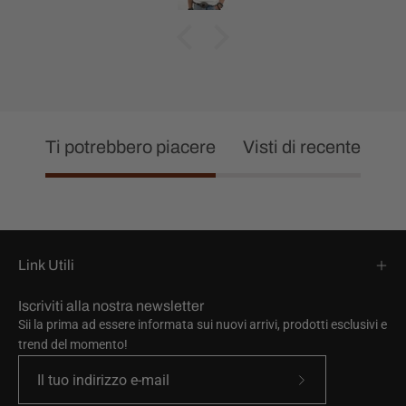
Ti potrebbero piacere
Visti di recente
Link Utili
Iscriviti alla nostra newsletter
Sii la prima ad essere informata sui nuovi arrivi, prodotti esclusivi e
trend del momento!
Iscriviti