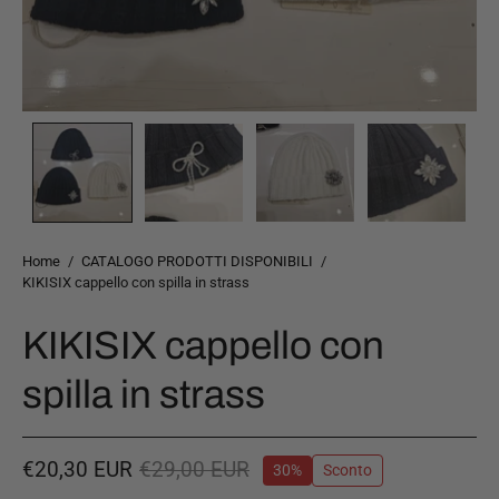
Home
/
CATALOGO PRODOTTI DISPONIBILI
/
KIKISIX cappello con spilla in strass
KIKISIX cappello con
spilla in strass
€20,30 EUR
€29,00 EUR
30%
Sconto