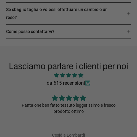
Se sbaglio taglia o volessi effettuare un cambio o un
reso?
Come posso contattarvi?
Lasciamo parlare i clienti per noi
da 615 recensioni
Pantalone ben fatto tessuto leggerissimo e fresco
prodotto ottimo
Cesidia Lombardi