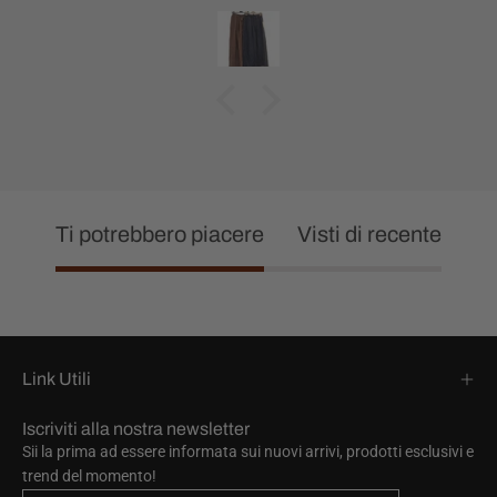
Ti potrebbero piacere
Visti di recente
Link Utili
Iscriviti alla nostra newsletter
Sii la prima ad essere informata sui nuovi arrivi, prodotti esclusivi e
trend del momento!