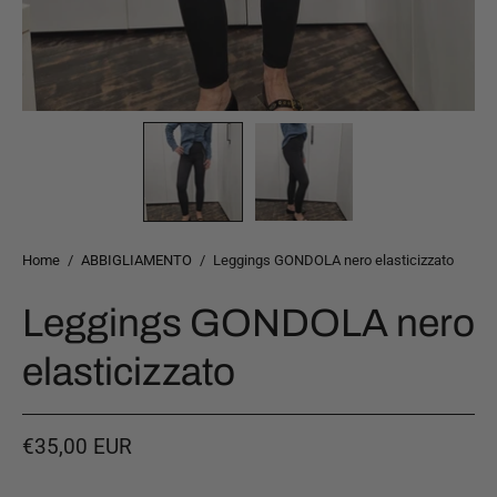
Home
/
ABBIGLIAMENTO
/
Leggings GONDOLA nero elasticizzato
Leggings GONDOLA nero
elasticizzato
€35,00 EUR