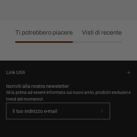
Ti potrebbero piacere
Visti di recente
Link Utili
Iscriviti alla nostra newsletter
Sii la prima ad essere informata sui nuovi arrivi, prodotti esclusivi e
trend del momento!
Iscriviti
alla
nostra