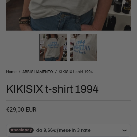
Home
/
ABBIGLIAMENTO
/
KIKISIX t-shirt 1994
KIKISIX t-shirt 1994
€29,00 EUR