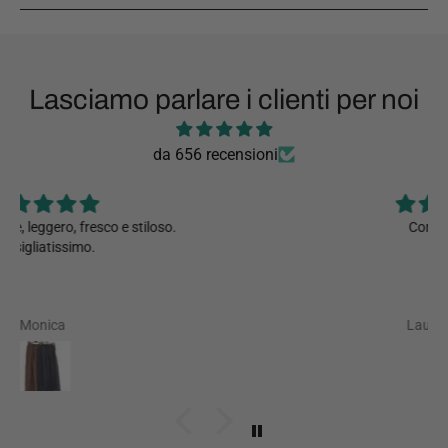
Lasciamo parlare i clienti per noi
da 656 recensioni
Comodissimo
Laura Novaria