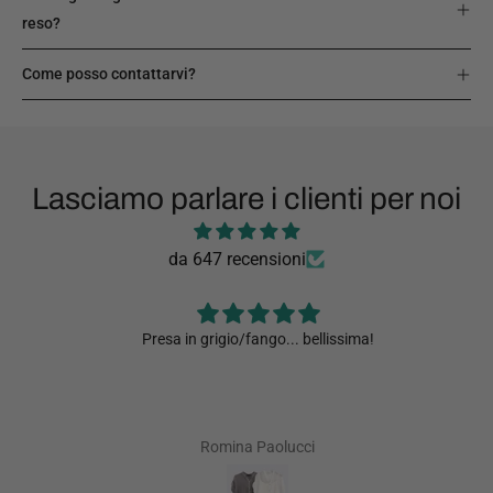
reso?
Come posso contattarvi?
Lasciamo parlare i clienti per noi
da 647 recensioni
Presa in grigio/fango... bellissima!
Romina Paolucci