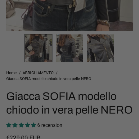
Home
/
ABBIGLIAMENTO
/
Giacca SOFIA modello chiodo in vera pelle NERO
Giacca SOFIA modello
chiodo in vera pelle NERO
6 recensioni
€229,00 EUR