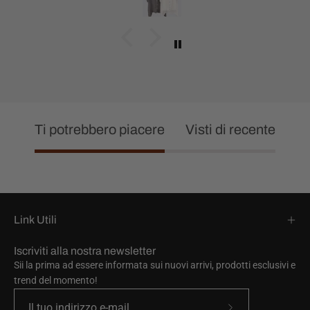
Ti potrebbero piacere
Visti di recente
Link Utili
Iscriviti alla nostra newsletter
Sii la prima ad essere informata sui nuovi arrivi, prodotti esclusivi e
trend del momento!