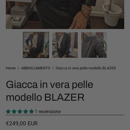
Home
/
ABBIGLIAMENTO
/
Giacca in vera pelle modello BLAZER
Giacca in vera pelle
modello BLAZER
1 recensione
€249,00 EUR