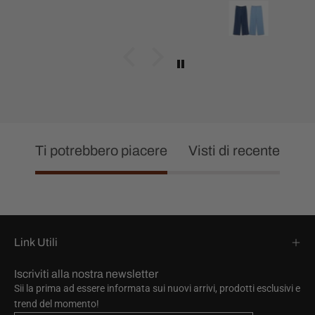
Ti potrebbero piacere
Visti di recente
Link Utili
Iscriviti alla nostra newsletter
Sii la prima ad essere informata sui nuovi arrivi, prodotti esclusivi e
trend del momento!