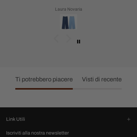
Laura Novaria
Ti potrebbero piacere
Visti di recente
Link Utili
Iscriviti alla nostra newsletter