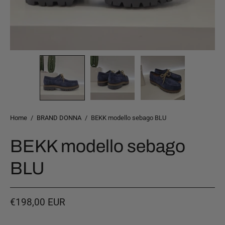
Home
/
BRAND DONNA
/
BEKK modello sebago BLU
BEKK modello sebago
BLU
€198,00 EUR