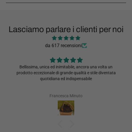
Lasciamo parlare i clienti per noi
da 617 recensioni
Bellissima, unica ed inimitabile, ancora una volta un
prodotto eccezionale di grande qualità e stile diventata
quotidiana ed indispensabile
Francesca Minuto