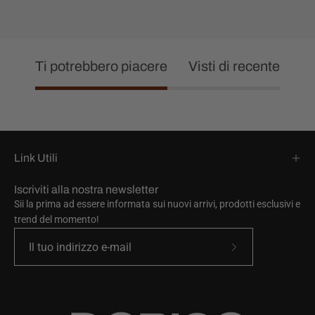
Ti potrebbero piacere
Visti di recente
Link Utili
Iscriviti alla nostra newsletter
Sii la prima ad essere informata sui nuovi arrivi, prodotti esclusivi e
trend del momento!
Iscriviti
alla
nostra
newsletter