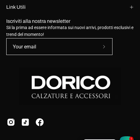
Link Utili
Iscriviti alla nostra newsletter
Sii la prima ad essere informata sui nuovi arrivi, prodotti esclusivi e
trend del momento!
Subscribe
to
Our
Newsletter
1